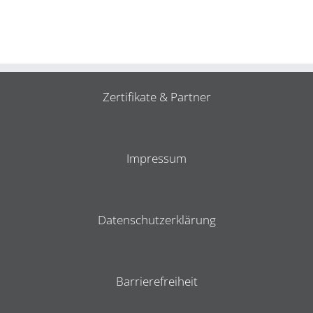
Zertifikate & Partner
Impressum
Datenschutzerklärung
Barrierefreiheit