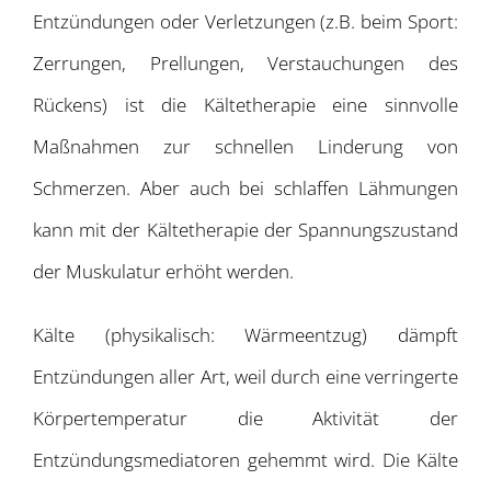
Entzündungen oder Verletzungen (z.B. beim Sport:
Zerrungen, Prellungen, Verstauchungen des
Rückens) ist die Kältetherapie eine sinnvolle
Maßnahmen zur schnellen Linderung von
Schmerzen. Aber auch bei schlaffen Lähmungen
kann mit der Kältetherapie der Spannungszustand
der Muskulatur erhöht werden.
Kälte (physikalisch: Wärmeentzug) dämpft
Entzündungen aller Art, weil durch eine verringerte
Körpertemperatur die Aktivität der
Entzündungsmediatoren gehemmt wird. Die Kälte