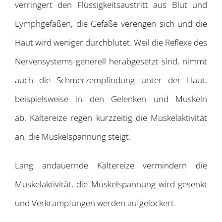
verringert den Flüssigkeitsaustritt aus Blut und
Lymphgefäßen, die Gefäße verengen sich und die
Haut wird weniger durchblutet. Weil die Reflexe des
Nervensystems generell herabgesetzt sind, nimmt
auch die Schmerzempfindung unter der Haut,
beispielsweise in den Gelenken und Muskeln
ab. Kältereize regen kurzzeitig die Muskelaktivität
an, die Muskelspannung steigt.
Lang andauernde Kältereize vermindern die
Muskelaktivität, die Muskelspannung wird gesenkt
und Verkrampfungen werden aufgelockert.