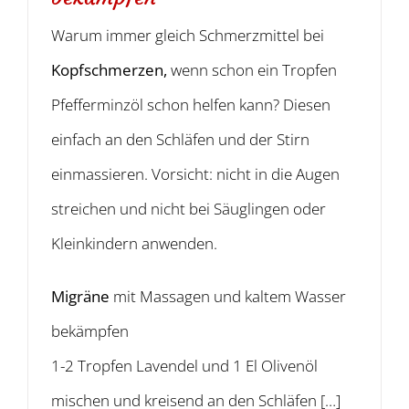
Warum immer gleich Schmerzmittel bei
Kopfschmerzen,
wenn schon ein Tropfen
Pfefferminzöl schon helfen kann? Diesen
einfach an den Schläfen und der Stirn
einmassieren. Vorsicht: nicht in die Augen
streichen und nicht bei Säuglingen oder
Kleinkindern anwenden.
Migräne
mit Massagen und kaltem Wasser
bekämpfen
1-2 Tropfen Lavendel und 1 El Olivenöl
mischen und kreisend an den Schläfen […]