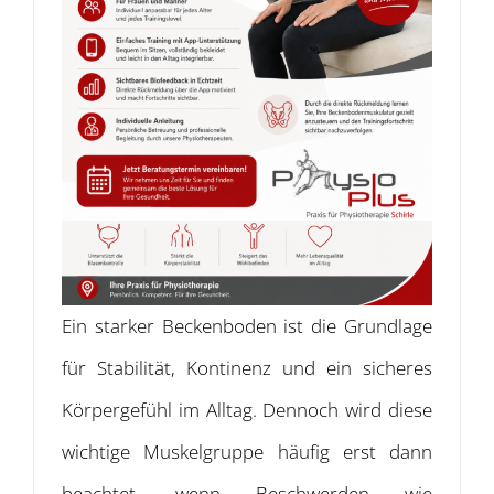
Ein starker Beckenboden ist die Grundlage
für Stabilität, Kontinenz und ein sicheres
Körpergefühl im Alltag. Dennoch wird diese
wichtige Muskelgruppe häufig erst dann
beachtet, wenn Beschwerden wie