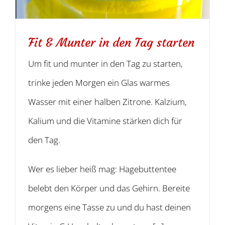
Fit & Munter in den Tag starten
Um fit und munter in den Tag zu starten,
trinke jeden Morgen ein Glas warmes
Wasser mit einer halben Zitrone. Kalzium,
Kalium und die Vitamine stärken dich für
den Tag.
Wer es lieber heiß mag: Hagebuttentee
belebt den Körper und das Gehirn. Bereite
morgens eine Tasse zu und du hast deinen