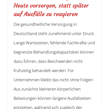
Heute vorsorgen, statt später
auf Ausfälle zu reagieren
Die gesundheitliche Versorgung in
Deutschland steht zunehmend unter Druck.
Lange Wartezeiten, fehlende Fachkräfte und
begrenzte Behandlungskapazitäten können
dazu führen, dass Beschwerden nicht
frühzeitig behandelt werden. Für
Unternehmen bleibt das nicht ohne Folgen:
Aus zunächst kleineren körperlichen
Belastungen können längere Ausfallzeiten
entstehen, während sich zugleich der