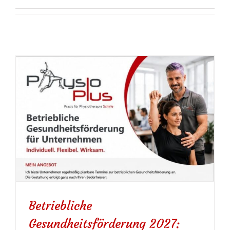
Betriebliche
Gesundheitsförderung 2027: