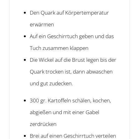
Den Quark auf Körpertemperatur
erwärmen
Auf ein Geschirrtuch geben und das
Tuch zusammen klappen
Die Wickel auf die Brust legen bis der
Quark trocken ist, dann abwaschen
und gut zudecken.
300 gr. Kartoffeln schälen, kochen,
abgießen und mit einer Gabel
zerdrücken
Brei auf einen Geschirrtuch verteilen