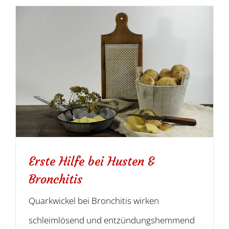
Erste Hilfe bei Husten &
Bronchitis
Quarkwickel bei Bronchitis wirken
schleimlösend und entzündungshemmend