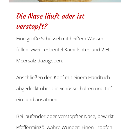
Die Nase läuft oder ist
verstopft?
Eine große Schüssel mit heißem Wasser
füllen, zwei Teebeutel Kamillentee und 2 EL
Meersalz dazugeben.
Anschließen den Kopf mit einem Handtuch
abgedeckt über die Schüssel halten und tief
ein- und ausatmen.
Bei laufender oder verstopfter Nase, bewirkt
Pfefferminzöl wahre Wunder: Einen Tropfen