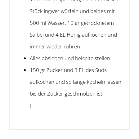
Stück Ingwer würfeln und beides mit
500 ml Wasser, 10 gr getrocknetem
Salbei und 4 EL Honig aufkochen und
immer wieder rühren
Alles absieben und beiseite stellen
150 gr Zucker und 3 EL des Suds
aufkochen und so lange köcheln lassen
bis der Zucker geschmolzen ist.
[…]