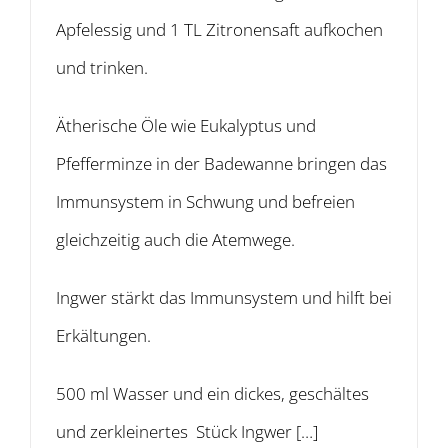
Apfelessig und 1 TL Zitronensaft aufkochen
und trinken.
Ätherische Öle wie Eukalyptus und
Pfefferminze in der Badewanne bringen das
Immunsystem in Schwung und befreien
gleichzeitig auch die Atemwege.
Ingwer stärkt das Immunsystem und hilft bei
Erkältungen.
500 ml Wasser und ein dickes, geschältes
und zerkleinertes Stück Ingwer […]