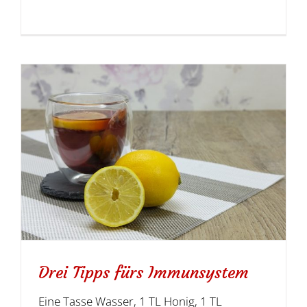
Drei Tipps fürs Immunsystem
Eine Tasse Wasser, 1 TL Honig, 1 TL