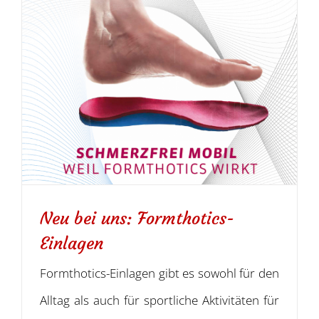
Neu bei uns: Formthotics-
Einlagen
Formthotics-Einlagen gibt es sowohl für den
Alltag als auch für sportliche Aktivitäten für