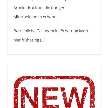
Arbeitsdruck auf die übrigen
Mitarbeitenden erhöht.
Betriebliche Gesundheitsförderung kann
hier frühzeitig […]