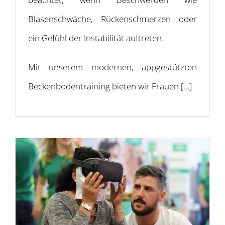
Blasenschwäche, Rückenschmerzen oder
ein Gefühl der Instabilität auftreten.
Mit unserem modernen, appgestützten
Beckenbodentraining bieten wir Frauen […]