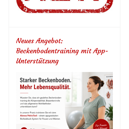
Neues Angebot:
Beckenbodentraining mit App-
Unterstützung