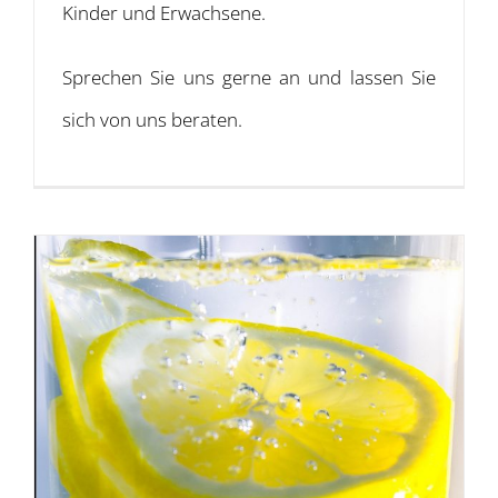
Kinder und Erwachsene.
Sprechen Sie uns gerne an und lassen Sie
sich von uns beraten.