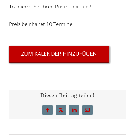
Trainieren Sie Ihren Rücken mit uns!
Preis beinhaltet 10 Termine.
ZUM KALENDER HINZUFÜGEN
Diesen Beitrag teilen!
Facebook
X
LinkedIn
E-
Mail