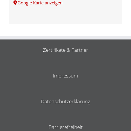
Google Karte anzeigen
Zertifikate & Partner
Impressum
Datenschutzerklärung
Barrierefreiheit