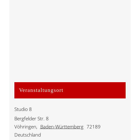
Veranstaltungsort
Studio 8
Bergfelder Str. 8
Vöhringen
,
Baden-Württemberg
72189
Deutschland