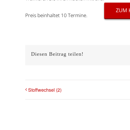
ZUM 
Preis beinhaltet 10 Termine.
Diesen Beitrag teilen!
Stoffwechsel (2)