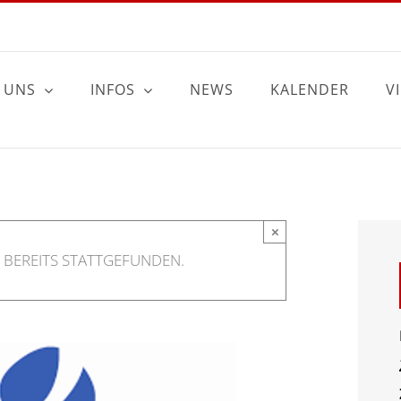
 UNS
INFOS
NEWS
KALENDER
V
×
 BEREITS STATTGEFUNDEN.