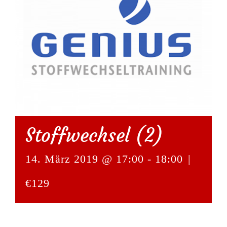
Stoffwechsel (2)
14. März 2019 @ 17:00
-
18:00
|
€129