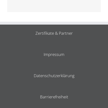
Zertifikate & Partner
Impressum
Datenschutzerklärung
Barrierefreiheit