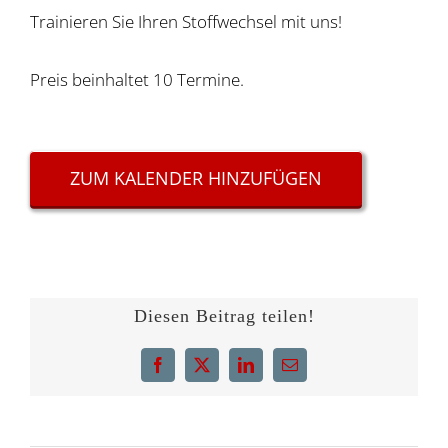
Trainieren Sie Ihren Stoffwechsel mit uns!
Preis beinhaltet 10 Termine.
ZUM KALENDER HINZUFÜGEN
Diesen Beitrag teilen!
Facebook
X
LinkedIn
E-
Mail