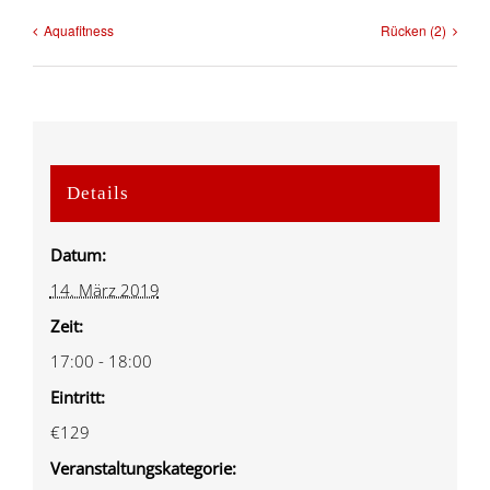
Aquafitness
Rücken (2)
Details
Datum:
14. März 2019
Zeit:
17:00 - 18:00
Eintritt:
€129
Veranstaltungskategorie: