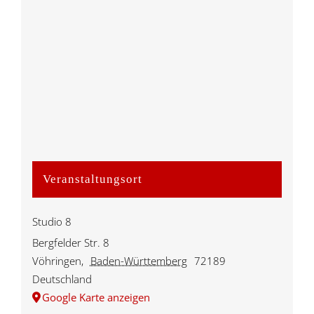
Veranstaltungsort
Studio 8
Bergfelder Str. 8
Vöhringen
,
Baden-Württemberg
72189
Deutschland
Google Karte anzeigen